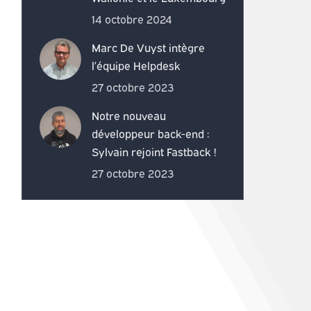
14 octobre 2024
Marc De Vuyst intègre
l’équipe Helpdesk
27 octobre 2023
Notre nouveau
développeur back-end :
Sylvain rejoint Fastback !
27 octobre 2023