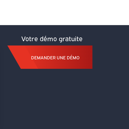
Votre démo gratuite
DEMANDER UNE DÉMO