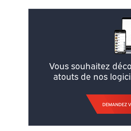
Vous souhaitez décou
atouts de nos logic
DEMANDEZ V