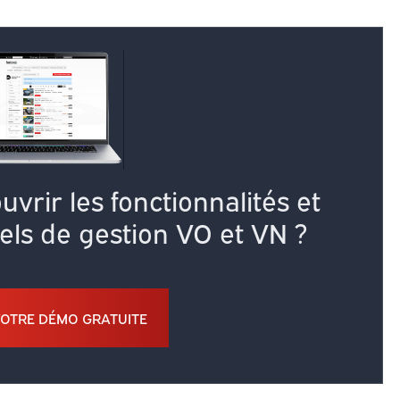
vrir les fonctionnalités et
iels de gestion VO et VN ?
OTRE DÉMO GRATUITE