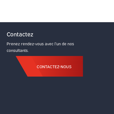
Contactez
Prenez rendez-vous avec l’un de nos
consultants.
CONTACTEZ-NOUS