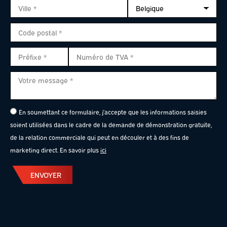
En soumettant ce formulaire, j’accepte que les informations saisies
soient utilisées dans le cadre de la demande de démonstration gratuite,
de la relation commerciale qui peut en découler et à des fins de
marketing direct. En savoir plus
ici