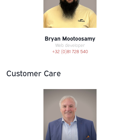
Bryan Mootoosamy
Web developer
+32 (0)81 728 540
Customer Care