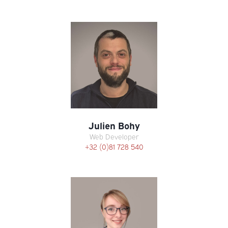
Julien Bohy
Web Developer
+32 (0)81 728 540