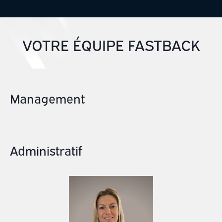
VOTRE ÉQUIPE FASTBACK
Management
Administratif