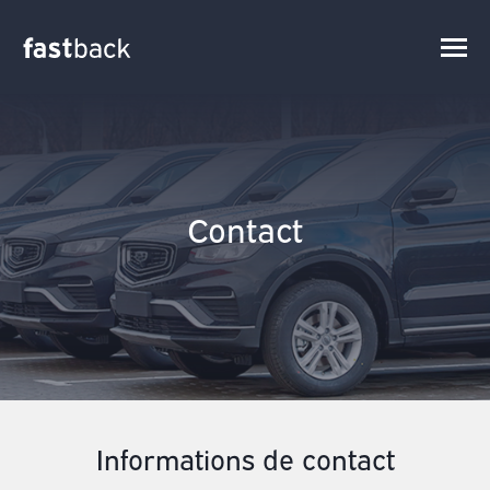
Contact
Informations de contact