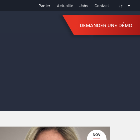
Panier
Actualité
Jobs
Contact
Fr
DEMANDER UNE DÉMO
DEMANDER UNE DÉMO
NOV