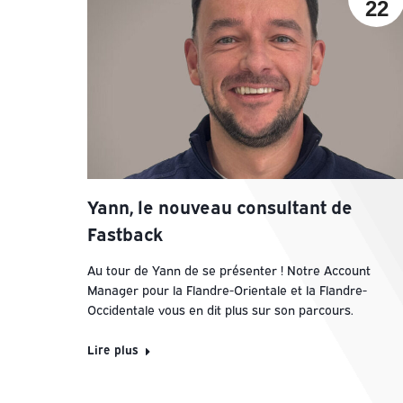
22
Yann, le nouveau consultant de
Fastback
Au tour de Yann de se présenter ! Notre Account
Manager pour la Flandre-Orientale et la Flandre-
Occidentale vous en dit plus sur son parcours.
Lire plus