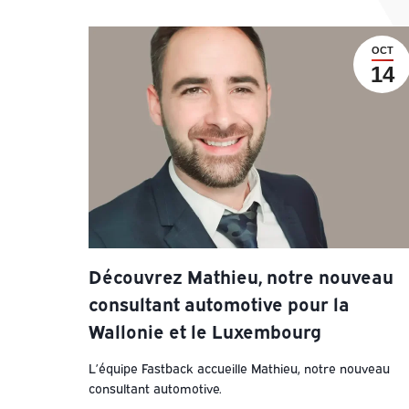
OCT
14
Découvrez Mathieu, notre nouveau
consultant automotive pour la
Wallonie et le Luxembourg
L’équipe Fastback accueille Mathieu, notre nouveau
consultant automotive.