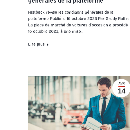
Fastback révise les conditions générales de la
plateforme Publié le 16 octobre 2023 Par Gredy Raffin
La place de marché de voitures d’occasion a procédé, 
16 octobre 2023, à une mise…
Lire plus
AVR
14