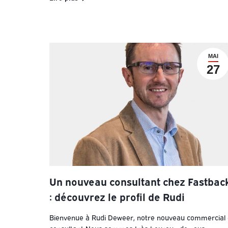
MAI
27
Un nouveau consultant chez Fastbac
: découvrez le profil de Rudi
Bienvenue à Rudi Deweer, notre nouveau commercial 