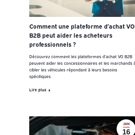
Comment une plateforme d’achat VO
B2B peut aider les acheteurs
professionnels ?
Découvrez comment les plateformes d’achat VO B2B
peuvent aider les concessionnaires et les marchands 
cibler les véhicules répondant à leurs besoins
spécifiques.
Lire plus
JAN
16