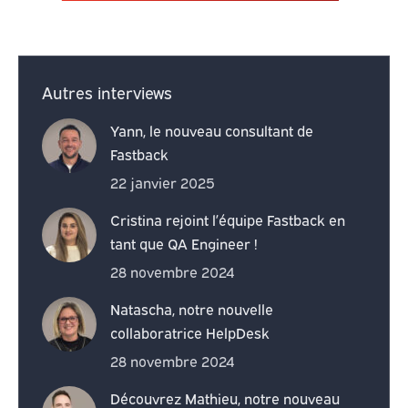
Autres interviews
Yann, le nouveau consultant de
Fastback
22 janvier 2025
Cristina rejoint l’équipe Fastback en
tant que QA Engineer !
28 novembre 2024
Natascha, notre nouvelle
collaboratrice HelpDesk
28 novembre 2024
Découvrez Mathieu, notre nouveau