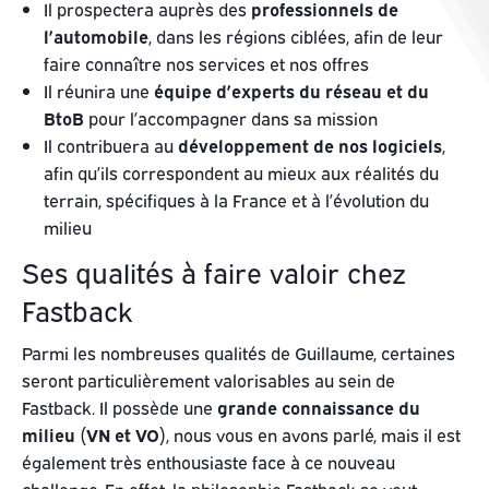
Il prospectera auprès des
professionnels de
l’automobile
, dans les régions ciblées, afin de leur
faire connaître nos services et nos offres
Il réunira une
équipe d’experts du réseau et du
BtoB
pour l’accompagner dans sa mission
Il contribuera au
développement de nos logiciels
,
afin qu’ils correspondent au mieux aux réalités du
terrain, spécifiques à la France et à l’évolution du
milieu
Ses qualités à faire valoir chez
Fastback
Parmi les nombreuses qualités de Guillaume, certaines
seront particulièrement valorisables au sein de
Fastback. Il possède une
grande connaissance du
milieu
(VN et VO)
, nous vous en avons parlé, mais il est
également très enthousiaste face à ce nouveau