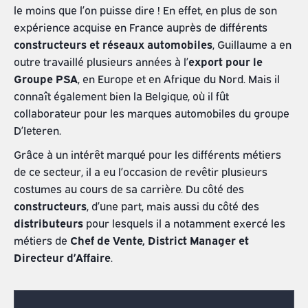
le moins que l’on puisse dire ! En effet, en plus de son
expérience acquise en France auprès de différents
constructeurs et réseaux automobiles
, Guillaume a en
outre travaillé plusieurs années à l’
export pour le
Groupe PSA
, en Europe et en Afrique du Nord. Mais il
connaît également bien la Belgique, où il fût
collaborateur pour les marques automobiles du groupe
D’Ieteren.
Grâce à un intérêt marqué pour les différents métiers
de ce secteur, il a eu l’occasion de revêtir plusieurs
costumes au cours de sa carrière. Du côté des
constructeurs
, d’une part, mais aussi du côté des
distributeurs
pour lesquels il a notamment exercé les
métiers de
Chef de Vente, District Manager et
Directeur d’Affaire
.