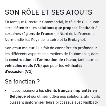
SON RÔLE ET SES ATOUTS
En tant que Directeur Commercial, le rôle de Guillaume
sera d’
étendre les solutions que propose Fastback
à
certaines régions de
France
(le Nord de la France, la
Normandie, les Pays de la Loire et la Bretagne).
Son atout majeur ? Le fait de connaître en profondeur
les différents aspects des métiers de l’automobile, dans
la
construction et l’animation de réseau
, tant pour les
véhicules neufs (VN)
que pour les
véhicules
d’occasion (VO)
.
Sa fonction ?
Il accompagnera les
clients français implantés en
Belgique
et qui utilisent déjà nos solutions, afin qu’ils
puissent uniformiser leurs processus avec Fastback