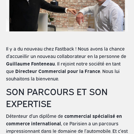
Il y a du nouveau chez Fastback ! Nous avons la chance
d’accueillir un nouveau collaborateur en la personne de
Guillaume Fonteneau
. Il rejoint notre société en tant
que
Directeur Commercial pour la France
. Nous lui
souhaitons la bienvenue.
SON PARCOURS ET SON
EXPERTISE
Détenteur d’un diplôme de
commercial spécialisé en
commerce international
, ce Parisien a un parcours
impressionnant dans le domaine de l’automobile. Et c’est