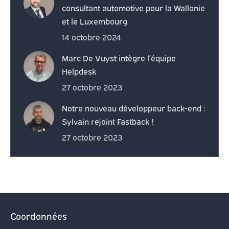
consultant automotive pour la Wallonie
et le Luxembourg
14 octobre 2024
Marc De Vuyst intègre l’équipe
Helpdesk
27 octobre 2023
Notre nouveau développeur back-end :
Sylvain rejoint Fastback !
27 octobre 2023
Coordonnées