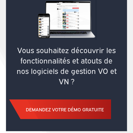
Vous souhaitez découvrir les
fonctionnalités et atouts de
nos logiciels de gestion VO et
VN ?
DEMANDEZ VOTRE DÉMO GRATUITE