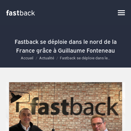
Fastback se déploie dans le nord de la
France grâce à Guillaume Fonteneau
Vous êtes ici :
Accueil
Actualité
Fastback se déploie dans le…