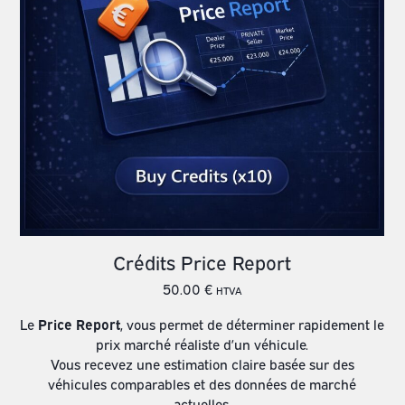
Crédits Price Report
50.00
€
HTVA
Le
Price Report
, vous permet de déterminer rapidement le
prix marché réaliste d’un véhicule.
Vous recevez une estimation claire basée sur des
véhicules comparables et des données de marché
actuelles.