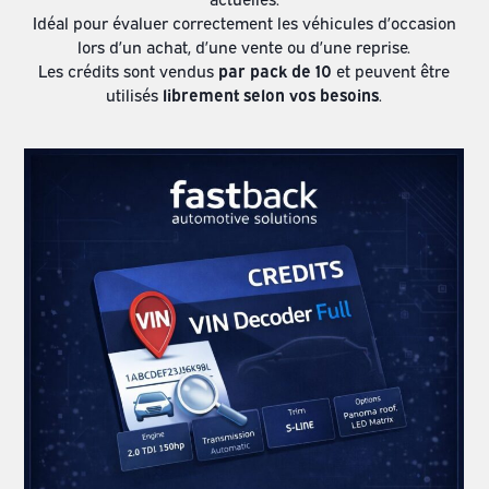
Idéal pour évaluer correctement les véhicules d’occasion
lors d’un achat, d’une vente ou d’une reprise.
Les crédits sont vendus
par pack de 10
et peuvent être
utilisés
librement selon vos besoins
.