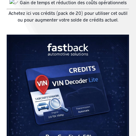
Gain de temps et réduction des coûts opérationnels
Achetez ici vos crédits (pack de 20) pour utiliser cet outil
ou pour augmenter votre solde de crédits actuel.