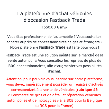
La plateforme d’achat véhicules
d’occasion Fastback Trade
1 650.00
€
HTVA
Vous êtes professionnel de l’automobile ? Vous souhaitez
acheter auprès de concessionnaires belges et étrangers ?
Notre plateforme
Fastback Trade
est faite pour vous !
Fastback Trade est une solution inédite sur le marché de la
vente automobile. Vous consultez les reprises de plus de
1300 concessionnaires, afin d’augmenter vos possibilités
d’achat.
Attention, pour pouvoir vous inscrire sur notre plateforme,
vous devez impérativement posséder un registre d’activés
correspondant à la vente de véhicules (
rubrique 45
« Commerce de gros et de détail et réparation véhicules
automobiles et de motocycles » à la BCE pour la Belgique
ou RCS pour la France)