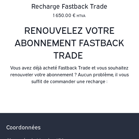
Recharge Fastback Trade
1 650.00
€
HTVA
RENOUVELEZ VOTRE
ABONNEMENT FASTBACK
TRADE
Vous avez déjà acheté Fastback Trade et vous souhaitez
renouveler votre abonnement ? Aucun problème, il vous
suffit de commander une recharge :
Coordonnées