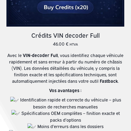
Crédits VIN decoder Full
46.00
€
HTVA
Avec le
VIN-decoder Full
, vous identifiez chaque véhicule
rapidement et sans erreur à partir du numéro de châssis
(VIN). Les données détaillées du véhicule, y compris la
finition exacte et les spécifications techniques, sont
automatiquement injectées dans votre outil
Fastback
.
Vos avantages :
Identification rapide et correcte du véhicule – plus
besoin de recherches manuelles
Spécifications OEM complètes – finition exacte et
packs d’options
Moins d’erreurs dans les dossiers